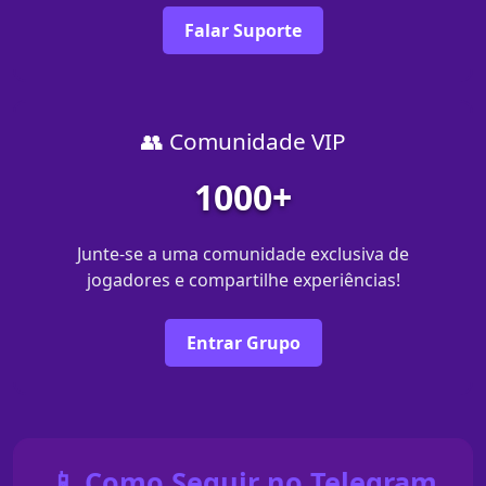
Falar Suporte
👥 Comunidade VIP
1000+
Junte-se a uma comunidade exclusiva de
jogadores e compartilhe experiências!
Entrar Grupo
📱 Como Seguir no Telegram