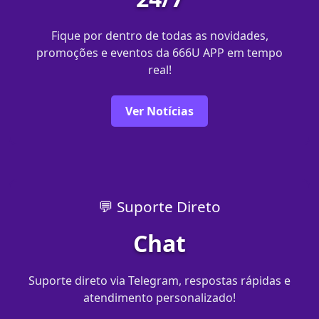
Fique por dentro de todas as novidades,
promoções e eventos da 666U APP em tempo
real!
Ver Notícias
💬 Suporte Direto
Chat
Suporte direto via Telegram, respostas rápidas e
atendimento personalizado!