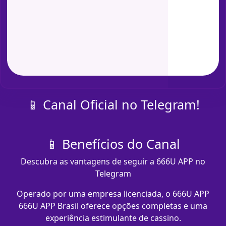
📱 Canal Oficial no Telegram!
📱 Benefícios do Canal
Descubra as vantagens de seguir a 666U APP no
Telegram
Operado por uma empresa licenciada, o 666U APP
666U APP Brasil oferece opções completas e uma
experiência estimulante de cassino.