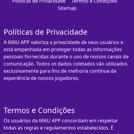
Políticas de Privacidade
Termos e Condições
Sitemap
Políticas de Privacidade
A 666U APP valoriza a privacidade de seus usuários e
está empenhada em proteger todas as informações
pessoais fornecidas durante o uso de nossos canais de
comunicação. Todos os dados coletados são utilizados
exclusivamente para fins de melhoria contínua da
experiência de nossos jogadores.
Termos e Condições
Os usuários da 666U APP concordam em respeitar
todas as regras e regulamentos estabelecidos. É