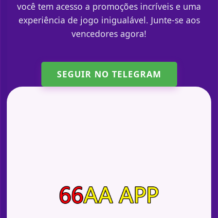
você tem acesso a promoções incríveis e uma
experiência de jogo inigualável. Junte-se aos
vencedores agora!
SEGUIR NO TELEGRAM