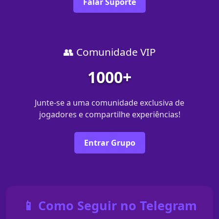
Falar Suporte
👥 Comunidade VIP
1000+
Junte-se a uma comunidade exclusiva de
jogadores e compartilhe experiências!
Entrar Grupo
📱 Como Seguir no Telegram