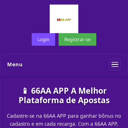
Login
Registrar-se
Menu
📱 66AA APP A Melhor
Plataforma de Apostas
Cadastre-se na 66AA APP para ganhar bônus no
cadastro e em cada recarga. Com a 66AA APP,