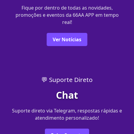
Fique por dentro de todas as novidades,
promoções e eventos da 66AA APP em tempo
real!
Ver Notícias
💬 Suporte Direto
Chat
Suporte direto via Telegram, respostas rápidas e
atendimento personalizado!