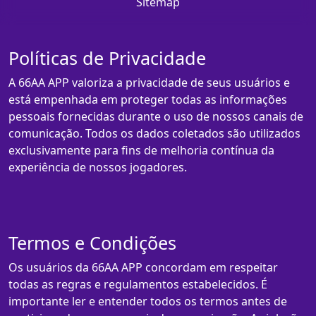
Sitemap
Políticas de Privacidade
A 66AA APP valoriza a privacidade de seus usuários e
está empenhada em proteger todas as informações
pessoais fornecidas durante o uso de nossos canais de
comunicação. Todos os dados coletados são utilizados
exclusivamente para fins de melhoria contínua da
experiência de nossos jogadores.
Termos e Condições
Os usuários da 66AA APP concordam em respeitar
todas as regras e regulamentos estabelecidos. É
importante ler e entender todos os termos antes de