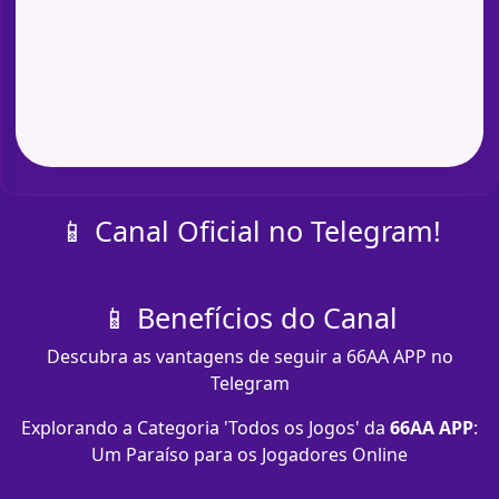
📱 Canal Oficial no Telegram!
📱 Benefícios do Canal
Descubra as vantagens de seguir a 66AA APP no
Telegram
Explorando a Categoria 'Todos os Jogos' da
66AA APP
:
Um Paraíso para os Jogadores Online