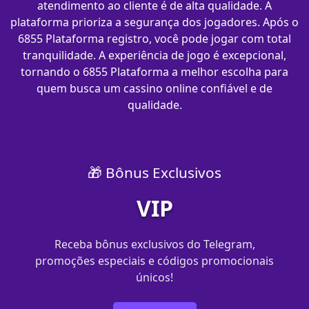
atendimento ao cliente é de alta qualidade. A
plataforma prioriza a segurança dos jogadores. Após o
6855 Plataforma registro, você pode jogar com total
tranquilidade. A experiência de jogo é excepcional,
tornando o 6855 Plataforma a melhor escolha para
quem busca um cassino online confiável e de
qualidade.
🎁 Bônus Exclusivos
VIP
Receba bônus exclusivos do Telegram,
promoções especiais e códigos promocionais
únicos!