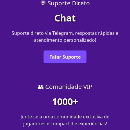
💬 Suporte Direto
Chat
Suporte direto via Telegram, respostas rápidas e
atendimento personalizado!
Falar Suporte
👥 Comunidade VIP
1000+
Junte-se a uma comunidade exclusiva de
jogadores e compartilhe experiências!