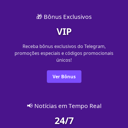
🎁 Bônus Exclusivos
VIP
Receba bônus exclusivos do Telegram,
promoções especiais e códigos promocionais
únicos!
Ver Bônus
📢 Notícias em Tempo Real
24/7