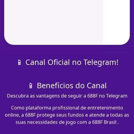
📱 Canal Oficial no Telegram!
📱 Benefícios do Canal
Descubra as vantagens de seguir a 688F no Telegram
Como plataforma profissional de entretenimento
online, a 688F protege seus fundos e atende a todas as
suas necessidades de jogo com a 688F Brasil .