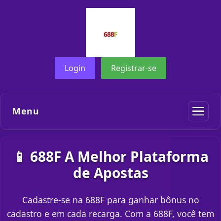
Login
Registrar-se
Menu
📱 688F A Melhor Plataforma
de Apostas
Cadastre-se na 688F para ganhar bônus no
cadastro e em cada recarga. Com a 688F, você tem