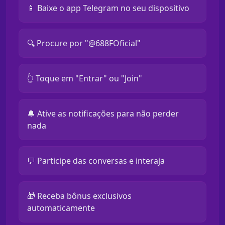
📱 Baixe o app Telegram no seu dispositivo
🔍 Procure por "@688FOficial"
👆 Toque em "Entrar" ou "Join"
🔔 Ative as notificações para não perder
nada
💬 Participe das conversas e interaja
🎁 Receba bônus exclusivos
automaticamente