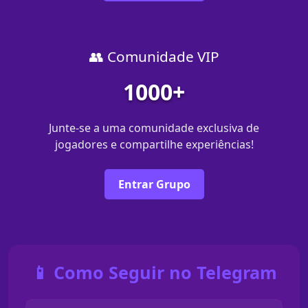
👥 Comunidade VIP
1000+
Junte-se a uma comunidade exclusiva de
jogadores e compartilhe experiências!
Entrar Grupo
📱 Como Seguir no Telegram