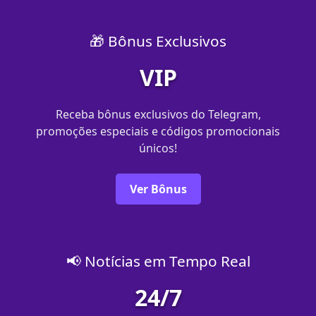
🎁 Bônus Exclusivos
VIP
Receba bônus exclusivos do Telegram,
promoções especiais e códigos promocionais
únicos!
Ver Bônus
📢 Notícias em Tempo Real
24/7