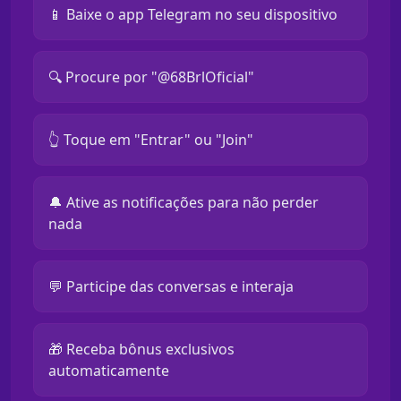
📱 Baixe o app Telegram no seu dispositivo
🔍 Procure por "@68BrlOficial"
👆 Toque em "Entrar" ou "Join"
🔔 Ative as notificações para não perder
nada
💬 Participe das conversas e interaja
🎁 Receba bônus exclusivos
automaticamente