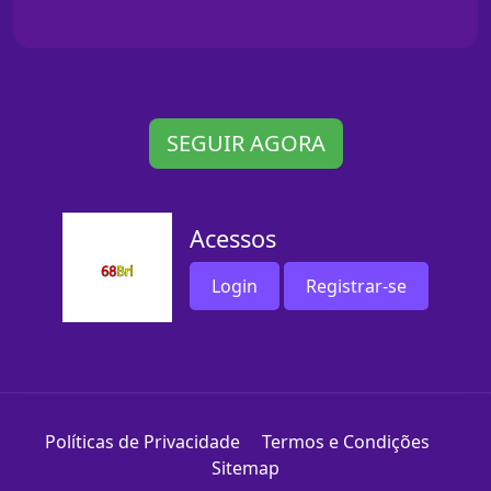
SEGUIR AGORA
Acessos
Login
Registrar-se
Políticas de Privacidade
Termos e Condições
Sitemap