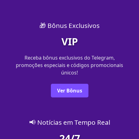
🎁 Bônus Exclusivos
VIP
Receba bônus exclusivos do Telegram,
promoções especiais e códigos promocionais
únicos!
Ver Bônus
📢 Notícias em Tempo Real
24/7