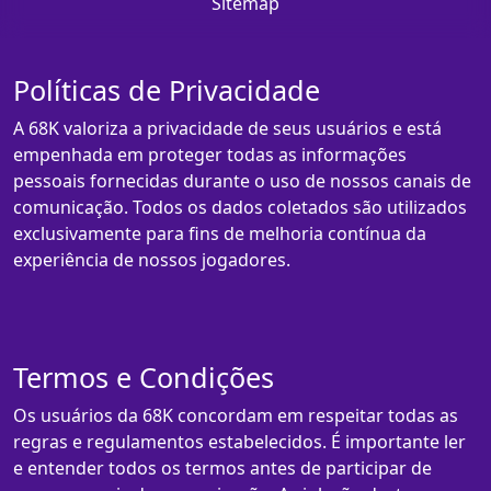
Sitemap
Políticas de Privacidade
A 68K valoriza a privacidade de seus usuários e está
empenhada em proteger todas as informações
pessoais fornecidas durante o uso de nossos canais de
comunicação. Todos os dados coletados são utilizados
exclusivamente para fins de melhoria contínua da
experiência de nossos jogadores.
Termos e Condições
Os usuários da 68K concordam em respeitar todas as
regras e regulamentos estabelecidos. É importante ler
e entender todos os termos antes de participar de