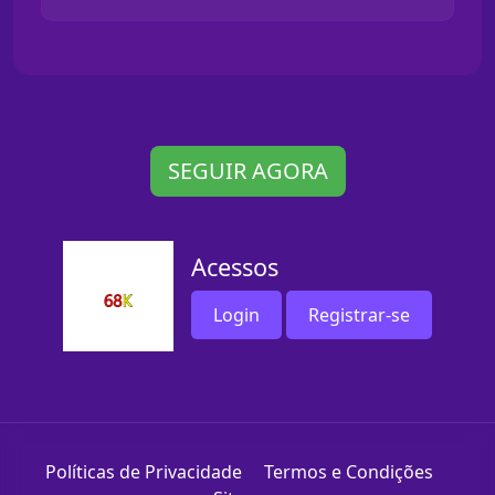
SEGUIR AGORA
Acessos
Login
Registrar-se
Políticas de Privacidade
Termos e Condições