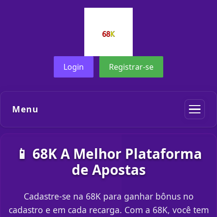
Login
Registrar-se
Menu
📱 68K A Melhor Plataforma
de Apostas
Cadastre-se na 68K para ganhar bônus no
cadastro e em cada recarga. Com a 68K, você tem