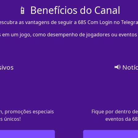
📱 Benefícios do Canal
escubra as vantagens de seguir a 68S Com Login no Telegr
os em um jogo, como desempenho de jogadores ou eventos e
sivos
📢 Notí
m, promoções especiais
Fique por dentro d
s únicos!
eventos da 68