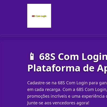
📱 68S Com Logi
Plataforma de A
Cadastre-se na 68S Com Login para gan
em cada recarga. Com a 68S Com Login,
promoções incríveis e uma experiência d
Junte-se aos vencedores agora!