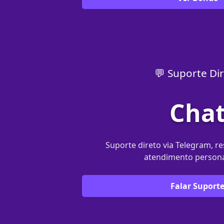
💬 Suporte Di
Cha
Suporte direto via Telegram, r
atendimento persona
Falar Suport