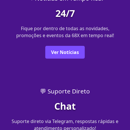
24/7
Fique por dentro de todas as novidades,
promoções e eventos da 68X em tempo real!
Ver Notícias
💬 Suporte Direto
Chat
Suporte direto via Telegram, respostas rápidas e
atendimento personalizado!