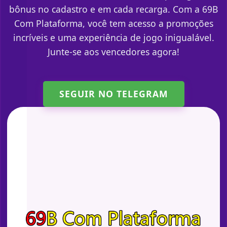
bônus no cadastro e em cada recarga. Com a 69B
Com Plataforma, você tem acesso a promoções
incríveis e uma experiência de jogo inigualável.
Junte-se aos vencedores agora!
SEGUIR NO TELEGRAM