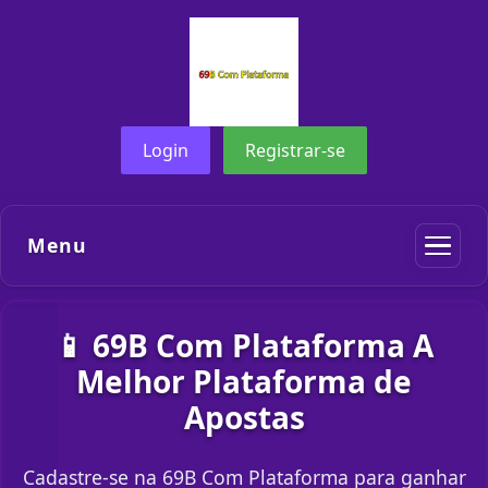
Login
Registrar-se
Menu
📱 69B Com Plataforma A
Melhor Plataforma de
Apostas
Cadastre-se na 69B Com Plataforma para ganhar