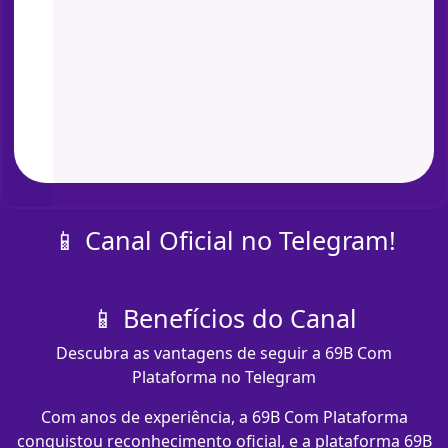
📱 Canal Oficial no Telegram!
📱 Benefícios do Canal
Descubra as vantagens de seguir a 69B Com
Plataforma no Telegram
Com anos de experiência, a 69B Com Plataforma
conquistou reconhecimento oficial, e a plataforma 69B