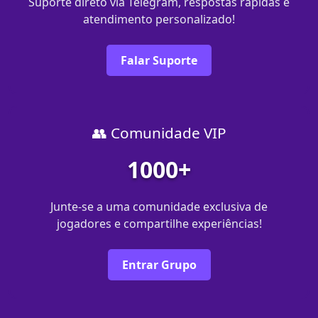
Suporte direto via Telegram, respostas rápidas e
atendimento personalizado!
Falar Suporte
👥 Comunidade VIP
1000+
Junte-se a uma comunidade exclusiva de
jogadores e compartilhe experiências!
Entrar Grupo