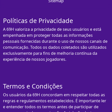
Sitemap
Políticas de Privacidade
A 69H valoriza a privacidade de seus usuários e está
empenhada em proteger todas as informações
pessoais fornecidas durante o uso de nossos canais de
comunicação. Todos os dados coletados são utilizados
exclusivamente para fins de melhoria contínua da
experiência de nossos jogadores.
Termos e Condições
Os usuários da 69H concordam em respeitar todas as
regras e regulamentos estabelecidos. É importante ler
e entender todos os termos antes de participar de