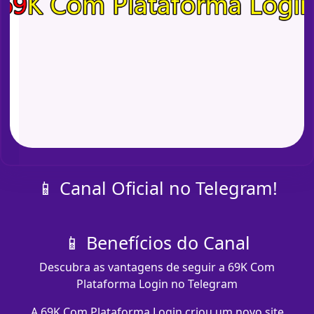
📱 Canal Oficial no Telegram!
📱 Benefícios do Canal
Descubra as vantagens de seguir a 69K Com
Plataforma Login no Telegram
A 69K Com Plataforma Login criou um novo site