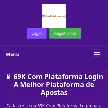
Login
Registrar-se
Menu
📱 69K Com Plataforma Login
A Melhor Plataforma de
Apostas
Cadastre-se na 69K Com Plataforma Login para