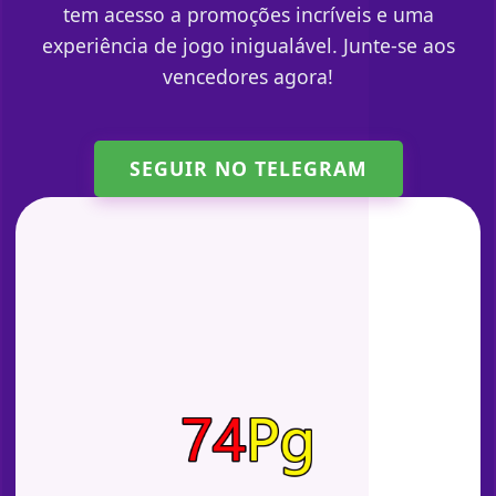
tem acesso a promoções incríveis e uma
experiência de jogo inigualável. Junte-se aos
vencedores agora!
SEGUIR NO TELEGRAM