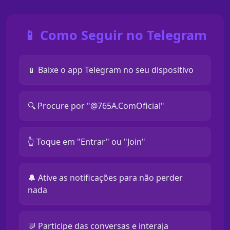
📱 Como Seguir no Telegram
📱 Baixe o app Telegram no seu dispositivo
🔍 Procure por "@765A.ComOficial"
👆 Toque em "Entrar" ou "Join"
🔔 Ative as notificações para não perder
nada
💬 Participe das conversas e interaja