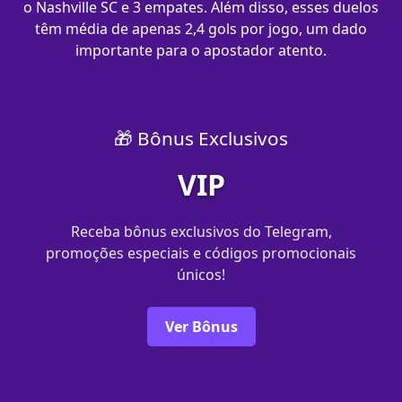
o Nashville SC e 3 empates. Além disso, esses duelos
têm média de apenas 2,4 gols por jogo, um dado
importante para o apostador atento.
🎁 Bônus Exclusivos
VIP
Receba bônus exclusivos do Telegram,
promoções especiais e códigos promocionais
únicos!
Ver Bônus