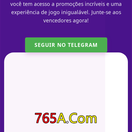
você tem acesso a promoções incríveis e uma
experiência de jogo inigualável. Junte-se aos
vencedores agora!
SEGUIR NO TELEGRAM