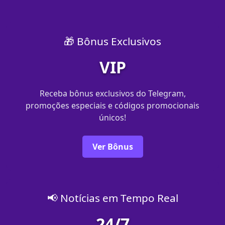
🎁 Bônus Exclusivos
VIP
Receba bônus exclusivos do Telegram,
promoções especiais e códigos promocionais
únicos!
Ver Bônus
📢 Notícias em Tempo Real
24/7