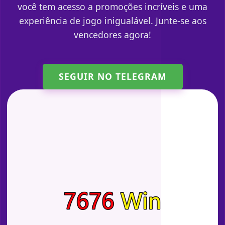
você tem acesso a promoções incríveis e uma
experiência de jogo inigualável. Junte-se aos
vencedores agora!
SEGUIR NO TELEGRAM