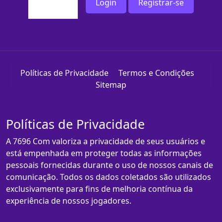
Login
Registrar-se
Políticas de Privacidade
Termos e Condições
Sitemap
Políticas de Privacidade
A 7696 Com valoriza a privacidade de seus usuários e
está empenhada em proteger todas as informações
pessoais fornecidas durante o uso de nossos canais de
comunicação. Todos os dados coletados são utilizados
exclusivamente para fins de melhoria contínua da
experiência de nossos jogadores.