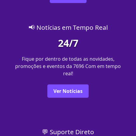
📢 Notícias em Tempo Real
24/7
Fique por dentro de todas as novidades,
promoções e eventos da 7696 Com em tempo
real!
Ver Notícias
💬 Suporte Direto