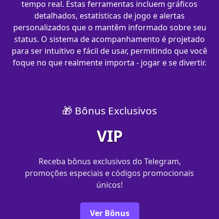
tempo real. Estas ferramentas incluem gráficos
detalhados, estatísticas de jogo e alertas
personalizados que o mantêm informado sobre seu
status. O sistema de acompanhamento é projetado
para ser intuitivo e fácil de usar, permitindo que você
foque no que realmente importa - jogar e se divertir.
🎁 Bônus Exclusivos
VIP
Receba bônus exclusivos do Telegram,
promoções especiais e códigos promocionais
únicos!
Ver Bônus