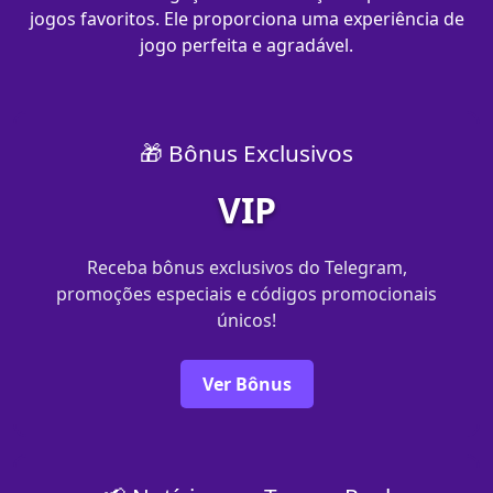
jogos favoritos. Ele proporciona uma experiência de
jogo perfeita e agradável.
🎁 Bônus Exclusivos
VIP
Receba bônus exclusivos do Telegram,
promoções especiais e códigos promocionais
únicos!
Ver Bônus