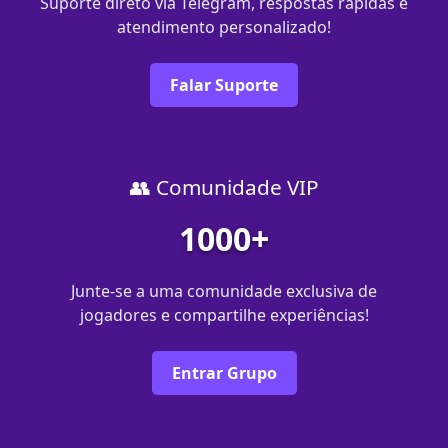
Suporte direto via Telegram, respostas rápidas e
atendimento personalizado!
Falar Suporte
👥 Comunidade VIP
1000+
Junte-se a uma comunidade exclusiva de
jogadores e compartilhe experiências!
Entrar Grupo