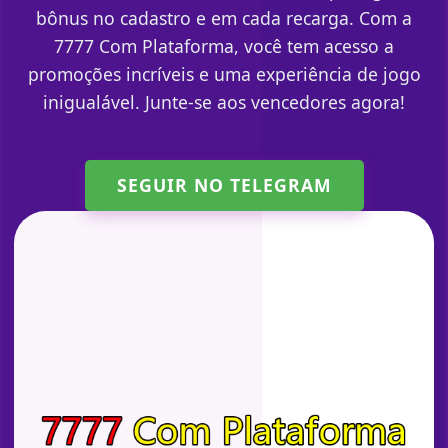
bônus no cadastro e em cada recarga. Com a
7777 Com Plataforma, você tem acesso a
promoções incríveis e uma experiência de jogo
inigualável. Junte-se aos vencedores agora!
SEGUIR NO TELEGRAM