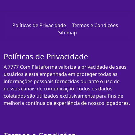
Políticas de Privacidade
Termos e Condições
Sitemap
Políticas de Privacidade
A 7777 Com Plataforma valoriza a privacidade de seus
usuários e está empenhada em proteger todas as
informações pessoais fornecidas durante o uso de
nossos canais de comunicação. Todos os dados
coletados são utilizados exclusivamente para fins de
melhoria contínua da experiência de nossos jogadores.