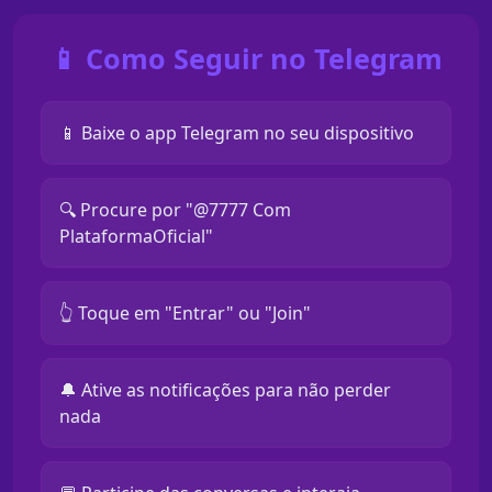
📱 Como Seguir no Telegram
📱 Baixe o app Telegram no seu dispositivo
🔍 Procure por "@7777 Com
PlataformaOficial"
👆 Toque em "Entrar" ou "Join"
🔔 Ative as notificações para não perder
nada