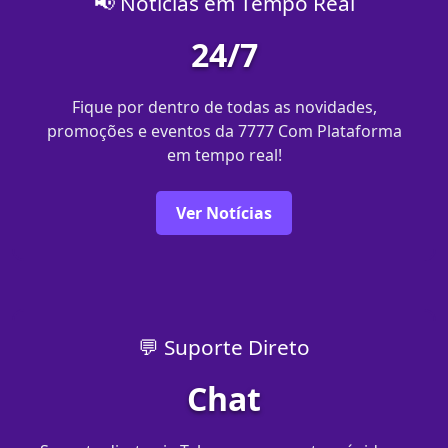
📢 Notícias em Tempo Real
24/7
Fique por dentro de todas as novidades,
promoções e eventos da 7777 Com Plataforma
em tempo real!
Ver Notícias
💬 Suporte Direto
Chat