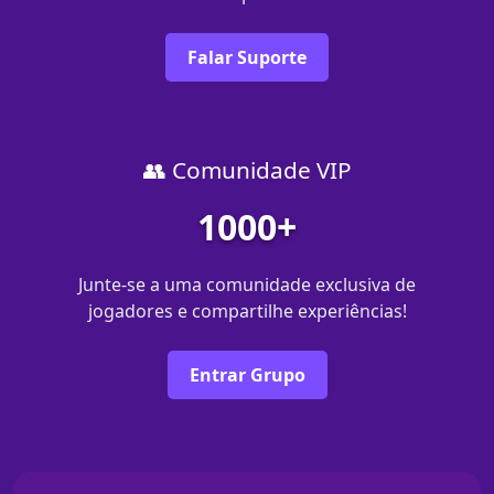
Falar Suporte
👥 Comunidade VIP
1000+
Junte-se a uma comunidade exclusiva de
jogadores e compartilhe experiências!
Entrar Grupo