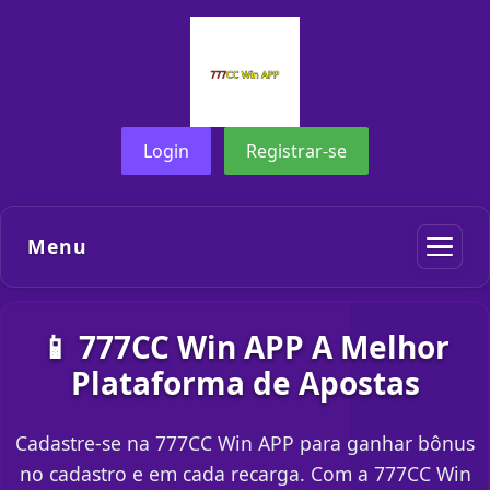
Login
Registrar-se
Menu
📱 777CC Win APP A Melhor
Plataforma de Apostas
Cadastre-se na 777CC Win APP para ganhar bônus
no cadastro e em cada recarga. Com a 777CC Win