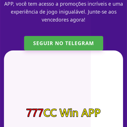
APP, você tem acesso a promoções incríveis e uma
experiência de jogo inigualável. Junte-se aos
vencedores agora!
SEGUIR NO TELEGRAM