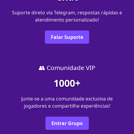
Suporte direto via Telegram, respostas rápidas e
atendimento personalizado!
Falar Suporte
👥 Comunidade VIP
1000+
Junte-se a uma comunidade exclusiva de
jogadores e compartilhe experiências!
Entrar Grupo