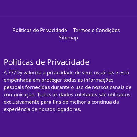
Políticas de Privacidade
Termos e Condições
Sitemap
Políticas de Privacidade
A 777Dy valoriza a privacidade de seus usuários e está
empenhada em proteger todas as informações
pessoais fornecidas durante o uso de nossos canais de
comunicação. Todos os dados coletados são utilizados
exclusivamente para fins de melhoria contínua da
experiência de nossos jogadores.