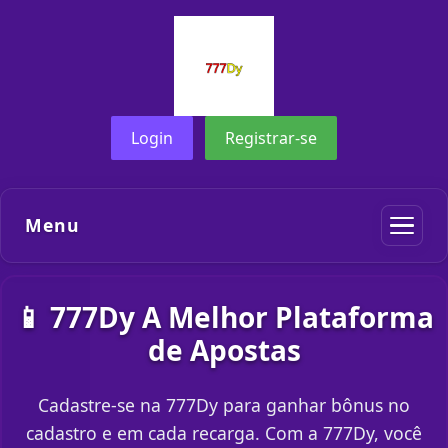
Login
Registrar-se
Menu
📱 777Dy A Melhor Plataforma
de Apostas
Cadastre-se na 777Dy para ganhar bônus no
cadastro e em cada recarga. Com a 777Dy, você