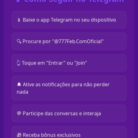
📱 Baixe o app Telegram no seu dispositivo
🔍 Procure por "@777Feb.ComOficial"
👆 Toque em "Entrar" ou "Join"
🔔 Ative as notificações para não perder
nada
💬 Participe das conversas e interaja
🎁 Receba bônus exclusivos