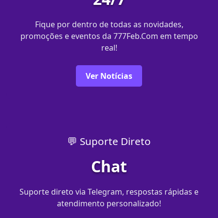
Fique por dentro de todas as novidades,
promoções e eventos da 777Feb.Com em tempo
real!
Ver Notícias
💬 Suporte Direto
Chat
Suporte direto via Telegram, respostas rápidas e
atendimento personalizado!