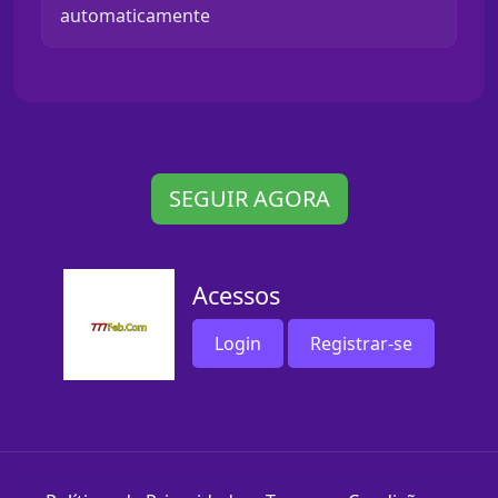
automaticamente
SEGUIR AGORA
Acessos
Login
Registrar-se