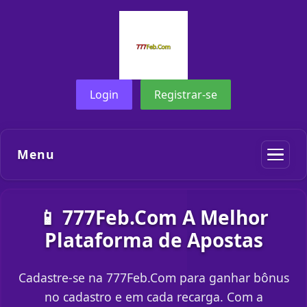
Login
Registrar-se
Menu
📱 777Feb.Com A Melhor
Plataforma de Apostas
Cadastre-se na 777Feb.Com para ganhar bônus
no cadastro e em cada recarga. Com a