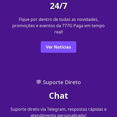
24/7
Fique por dentro de todas as novidades,
promoções e eventos da 777G Paga em tempo
real!
Ver Notícias
💬 Suporte Direto
Chat
Suporte direto via Telegram, respostas rápidas e
atendimento personalizado!