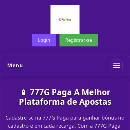
Login
Registrar-se
Menu
📱 777G Paga A Melhor
Plataforma de Apostas
Cadastre-se na 777G Paga para ganhar bônus no
cadastro e em cada recarga. Com a 777G Paga,