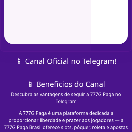
📱 Canal Oficial no Telegram!
📱 Benefícios do Canal
Descubra as vantagens de seguir a 777G Paga no
Telegram
A 777G Paga é uma plataforma dedicada a
proporcionar liberdade e prazer aos jogadores — a
777G Paga Brasil oferece slots, pôquer, roleta e apostas