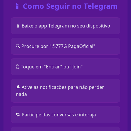
📱 Como Seguir no Telegram
📱 Baixe o app Telegram no seu dispositivo
🔍 Procure por "@777G PagaOficial"
👆 Toque em "Entrar" ou "Join"
🔔 Ative as notificações para não perder
nada
💬 Participe das conversas e interaja