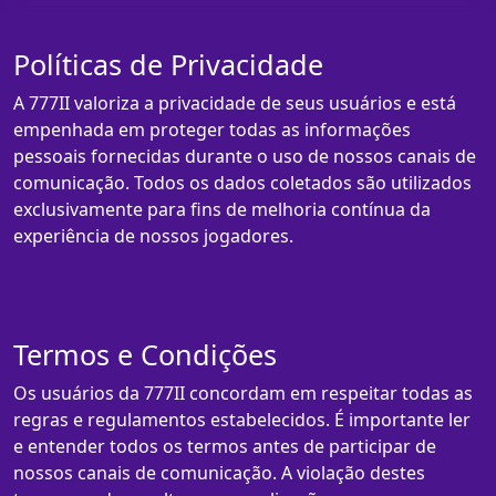
Políticas de Privacidade
A 777II valoriza a privacidade de seus usuários e está
empenhada em proteger todas as informações
pessoais fornecidas durante o uso de nossos canais de
comunicação. Todos os dados coletados são utilizados
exclusivamente para fins de melhoria contínua da
experiência de nossos jogadores.
Termos e Condições
Os usuários da 777II concordam em respeitar todas as
regras e regulamentos estabelecidos. É importante ler
e entender todos os termos antes de participar de
nossos canais de comunicação. A violação destes