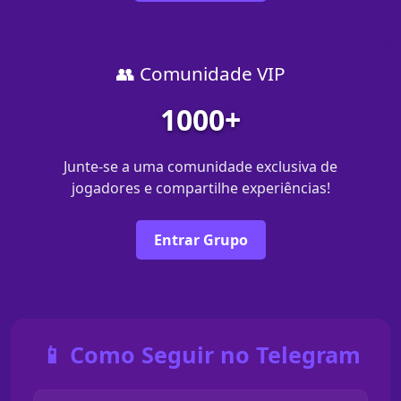
👥 Comunidade VIP
1000+
Junte-se a uma comunidade exclusiva de
jogadores e compartilhe experiências!
Entrar Grupo
📱 Como Seguir no Telegram