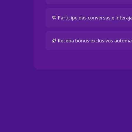
💬 Participe das conversas e interaj
🎁 Receba bônus exclusivos autom