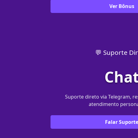
Ver Bônus
💬 Suporte Di
Cha
Suporte direto via Telegram, r
atendimento persona
Falar Suport