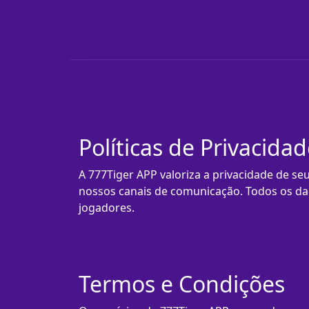
Políticas de Privacida
A 777Tiger APP valoriza a privacidade de s
nossos canais de comunicação. Todos os dad
jogadores.
Termos e Condições