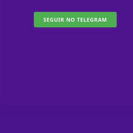
SEGUIR NO TELEGRAM