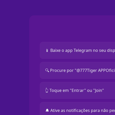
📱 Baixe o app Telegram no seu disp
🔍 Procure por "@777Tiger APPOfici
👆 Toque em "Entrar" ou "Join"
🔔 Ative as notificações para não p