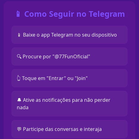
📱 Como Seguir no Telegram
📱 Baixe o app Telegram no seu dispositivo
🔍 Procure por "@77FunOficial"
👆 Toque em "Entrar" ou "Join"
🔔 Ative as notificações para não perder
nada
💬 Participe das conversas e interaja