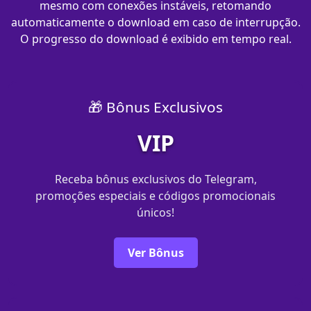
mesmo com conexões instáveis, retomando
automaticamente o download em caso de interrupção.
O progresso do download é exibido em tempo real.
🎁 Bônus Exclusivos
VIP
Receba bônus exclusivos do Telegram,
promoções especiais e códigos promocionais
únicos!
Ver Bônus