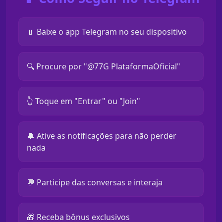
📱 Baixe o app Telegram no seu dispositivo
🔍 Procure por "@77G PlataformaOficial"
👆 Toque em "Entrar" ou "Join"
🔔 Ative as notificações para não perder
nada
💬 Participe das conversas e interaja
🎁 Receba bônus exclusivos