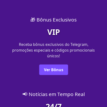
🎁 Bônus Exclusivos
VIP
Receba bônus exclusivos do Telegram,
promoções especiais e códigos promocionais
únicos!
Ver Bônus
📢 Notícias em Tempo Real
24/7