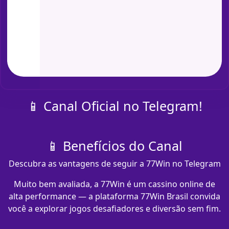
📱 Canal Oficial no Telegram!
📱 Benefícios do Canal
Descubra as vantagens de seguir a 77Win no Telegram
Muito bem avaliada, a 77Win é um cassino online de
alta performance — a plataforma 77Win Brasil convida
você a explorar jogos desafiadores e diversão sem fim.