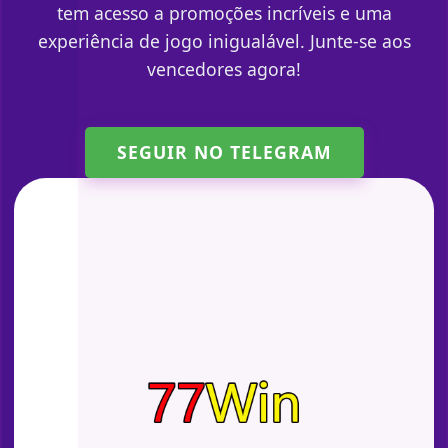
tem acesso a promoções incríveis e uma
experiência de jogo inigualável. Junte-se aos
vencedores agora!
SEGUIR NO TELEGRAM