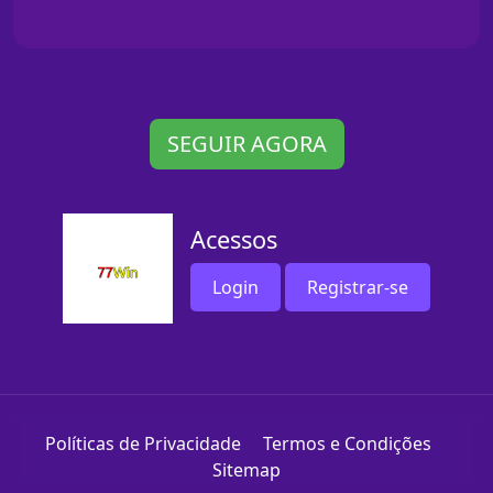
SEGUIR AGORA
Acessos
Login
Registrar-se
Políticas de Privacidade
Termos e Condições
Sitemap