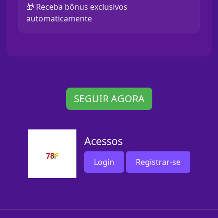
🎁 Receba bônus exclusivos
automaticamente
SEGUIR AGORA
Acessos
Login
Registrar-se