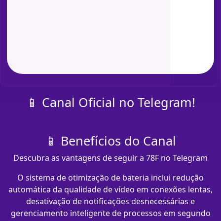
📱 Canal Oficial no Telegram!
📱 Benefícios do Canal
Descubra as vantagens de seguir a 78F no Telegram
O sistema de otimização de bateria inclui redução
automática da qualidade de vídeo em conexões lentas,
desativação de notificações desnecessárias e
gerenciamento inteligente de processos em segundo