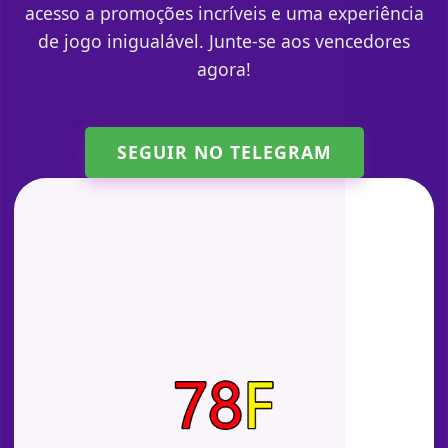
acesso a promoções incríveis e uma experiência
de jogo inigualável. Junte-se aos vencedores
agora!
SEGUIR NO TELEGRAM