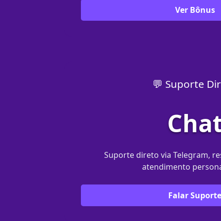
Ver Bônus
💬 Suporte Di
Cha
Suporte direto via Telegram, r
atendimento persona
Falar Suport