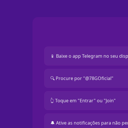
📱 Baixe o app Telegram no seu disp
🔍 Procure por "@78GOficial"
👆 Toque em "Entrar" ou "Join"
🔔 Ative as notificações para não p