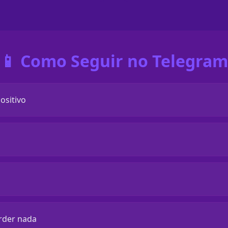
📱 Como Seguir no Telegram
ositivo
erder nada