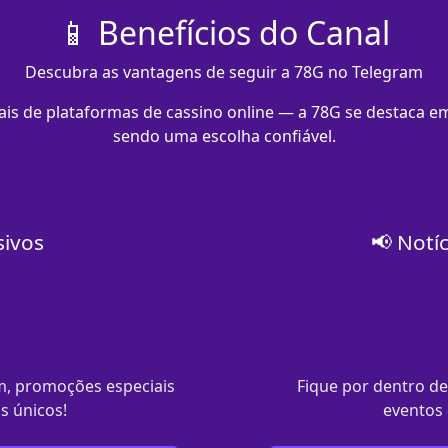
📱 Benefícios do Canal
Descubra as vantagens de seguir a 78G no Telegram
onais de plataformas de cassino online — a 78G se destaca 
sendo uma escolha confiável.
sivos
📢 Notí
m, promoções especiais
Fique por dentro d
s únicos!
eventos