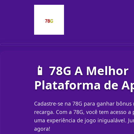
📱 78G A Melhor
Plataforma de A
Cadastre-se na 78G para ganhar bônus 
recarga. Com a 78G, você tem acesso a 
uma experiência de jogo inigualável. J
agora!