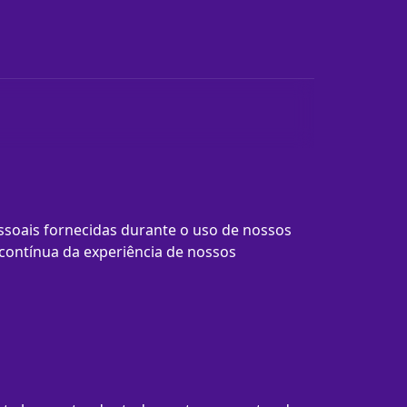
ssoais fornecidas durante o uso de nossos
 contínua da experiência de nossos