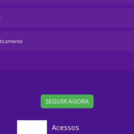
a
aticamente
SEGUIR AGORA
Acessos