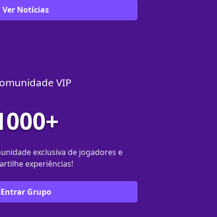
Ver Notícias
Comunidade VIP
1000+
unidade exclusiva de jogadores e
rtilhe experiências!
Entrar Grupo