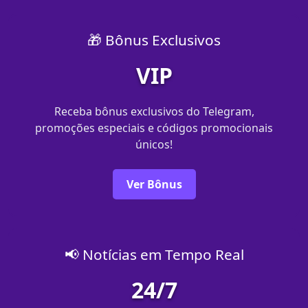
🎁 Bônus Exclusivos
VIP
Receba bônus exclusivos do Telegram,
promoções especiais e códigos promocionais
únicos!
Ver Bônus
📢 Notícias em Tempo Real
24/7