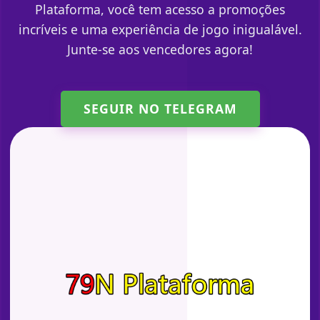
Plataforma, você tem acesso a promoções
incríveis e uma experiência de jogo inigualável.
Junte-se aos vencedores agora!
SEGUIR NO TELEGRAM