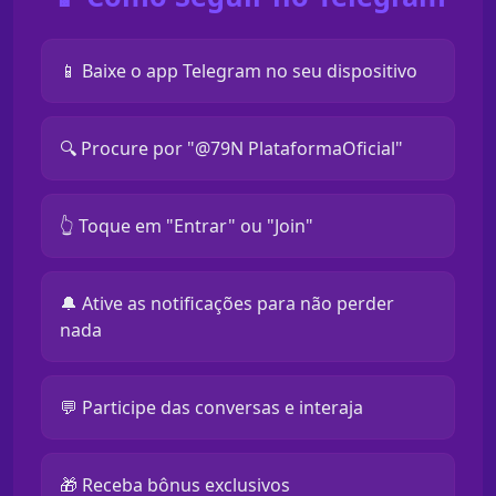
📱 Baixe o app Telegram no seu dispositivo
🔍 Procure por "@79N PlataformaOficial"
👆 Toque em "Entrar" ou "Join"
🔔 Ative as notificações para não perder
nada
💬 Participe das conversas e interaja
🎁 Receba bônus exclusivos