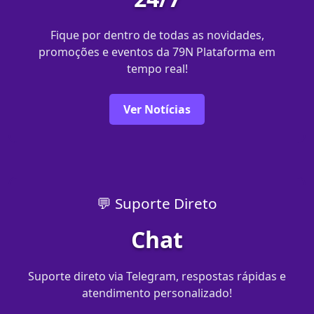
Fique por dentro de todas as novidades,
promoções e eventos da 79N Plataforma em
tempo real!
Ver Notícias
💬 Suporte Direto
Chat
Suporte direto via Telegram, respostas rápidas e
atendimento personalizado!