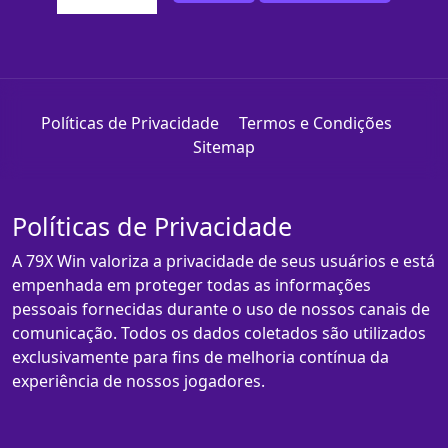
Políticas de Privacidade
Termos e Condições
Sitemap
Políticas de Privacidade
A 79X Win valoriza a privacidade de seus usuários e está
empenhada em proteger todas as informações
pessoais fornecidas durante o uso de nossos canais de
comunicação. Todos os dados coletados são utilizados
exclusivamente para fins de melhoria contínua da
experiência de nossos jogadores.