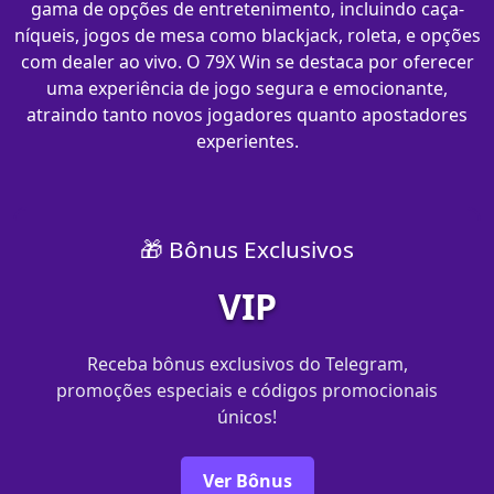
gama de opções de entretenimento, incluindo caça-
níqueis, jogos de mesa como blackjack, roleta, e opções
com dealer ao vivo. O 79X Win se destaca por oferecer
uma experiência de jogo segura e emocionante,
atraindo tanto novos jogadores quanto apostadores
experientes.
🎁 Bônus Exclusivos
VIP
Receba bônus exclusivos do Telegram,
promoções especiais e códigos promocionais
únicos!
Ver Bônus