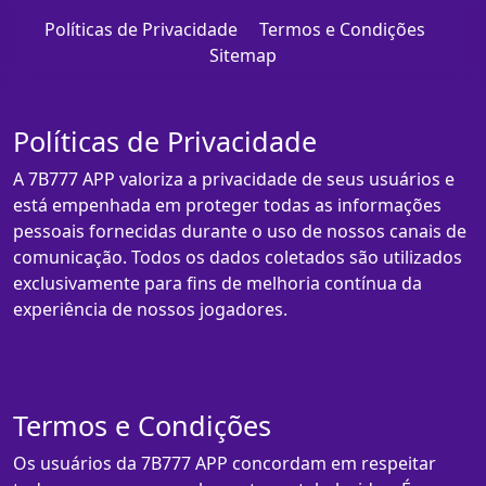
Políticas de Privacidade
Termos e Condições
Sitemap
Políticas de Privacidade
A 7B777 APP valoriza a privacidade de seus usuários e
está empenhada em proteger todas as informações
pessoais fornecidas durante o uso de nossos canais de
comunicação. Todos os dados coletados são utilizados
exclusivamente para fins de melhoria contínua da
experiência de nossos jogadores.
Termos e Condições
Os usuários da 7B777 APP concordam em respeitar