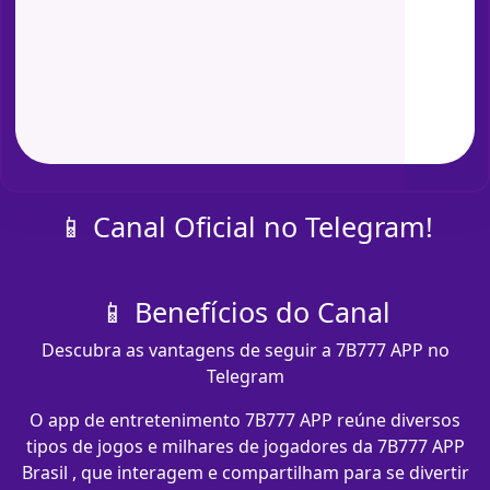
📱 Canal Oficial no Telegram!
📱 Benefícios do Canal
Descubra as vantagens de seguir a 7B777 APP no
Telegram
O app de entretenimento 7B777 APP reúne diversos
tipos de jogos e milhares de jogadores da 7B777 APP
Brasil , que interagem e compartilham para se divertir