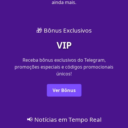
ainda mais.
🎁 Bônus Exclusivos
VIP
Receba bônus exclusivos do Telegram,
promoções especiais e códigos promocionais
únicos!
Ver Bônus
📢 Notícias em Tempo Real