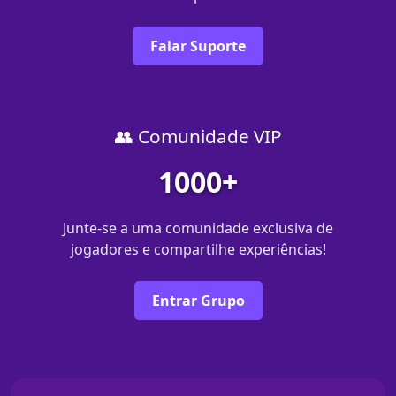
Falar Suporte
👥 Comunidade VIP
1000+
Junte-se a uma comunidade exclusiva de
jogadores e compartilhe experiências!
Entrar Grupo