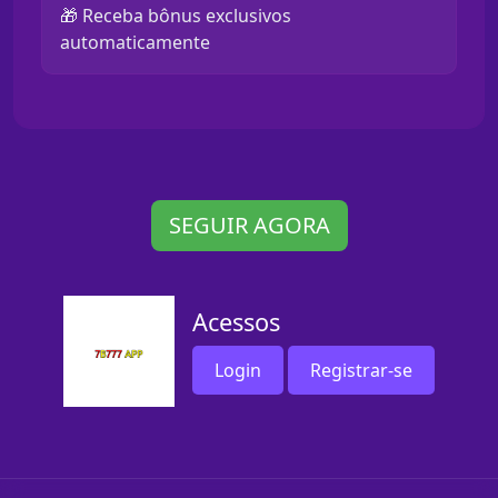
🎁 Receba bônus exclusivos
automaticamente
SEGUIR AGORA
Acessos
Login
Registrar-se