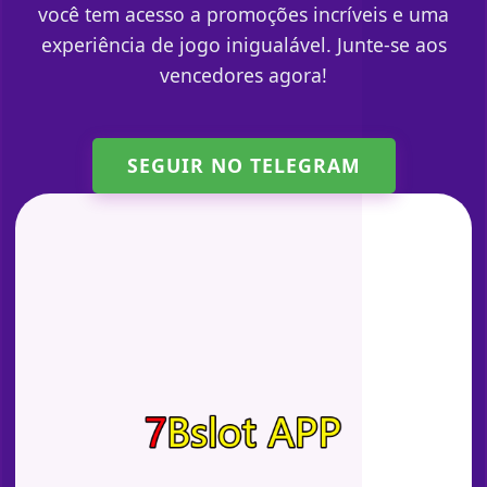
você tem acesso a promoções incríveis e uma
experiência de jogo inigualável. Junte-se aos
vencedores agora!
SEGUIR NO TELEGRAM