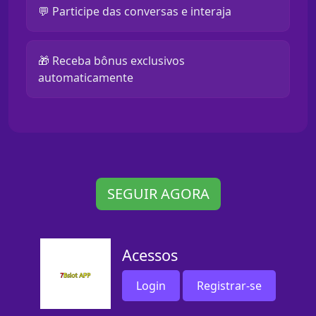
💬 Participe das conversas e interaja
🎁 Receba bônus exclusivos
automaticamente
SEGUIR AGORA
Acessos
Login
Registrar-se