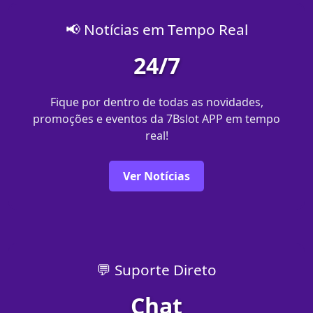
📢 Notícias em Tempo Real
24/7
Fique por dentro de todas as novidades,
promoções e eventos da 7Bslot APP em tempo
real!
Ver Notícias
💬 Suporte Direto
Chat