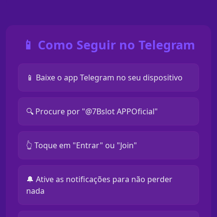
📱 Como Seguir no Telegram
📱 Baixe o app Telegram no seu dispositivo
🔍 Procure por "@7Bslot APPOficial"
👆 Toque em "Entrar" ou "Join"
🔔 Ative as notificações para não perder
nada