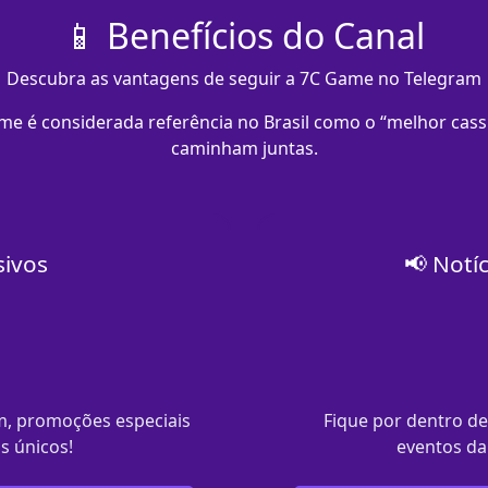
📱 Benefícios do Canal
Descubra as vantagens de seguir a 7C Game no Telegram
ame é considerada referência no Brasil como o “melhor cass
caminham juntas.
sivos
📢 Notí
m, promoções especiais
Fique por dentro d
s únicos!
eventos da