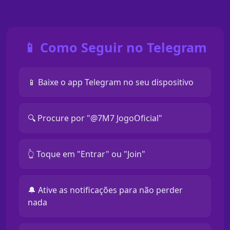
📱 Como Seguir no Telegram
📱 Baixe o app Telegram no seu dispositivo
🔍 Procure por "@7M7 JogoOficial"
👆 Toque em "Entrar" ou "Join"
🔔 Ative as notificações para não perder
nada