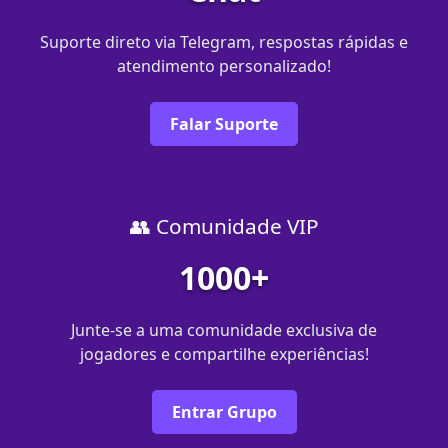
Suporte direto via Telegram, respostas rápidas e
atendimento personalizado!
Falar Suporte
👥 Comunidade VIP
1000+
Junte-se a uma comunidade exclusiva de
jogadores e compartilhe experiências!
Entrar Grupo