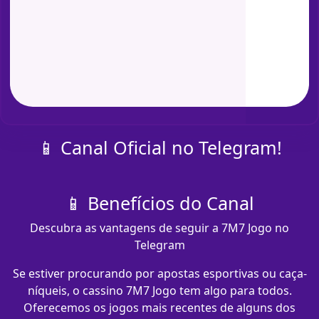
📱 Canal Oficial no Telegram!
📱 Benefícios do Canal
Descubra as vantagens de seguir a 7M7 Jogo no
Telegram
Se estiver procurando por apostas esportivas ou caça-
níqueis, o cassino 7M7 Jogo tem algo para todos.
Oferecemos os jogos mais recentes de alguns dos