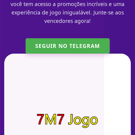
você tem acesso a promoções incríveis e uma
experiência de jogo inigualável. Junte-se aos
vencedores agora!
SEGUIR NO TELEGRAM