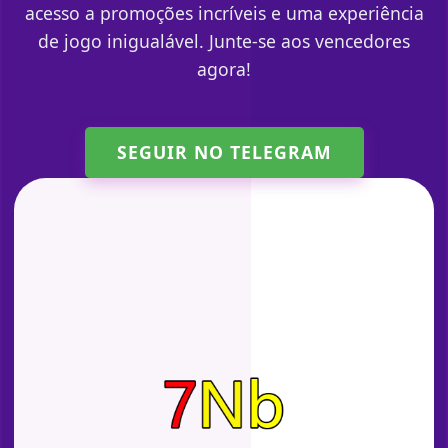
acesso a promoções incríveis e uma experiência
de jogo inigualável. Junte-se aos vencedores
agora!
SEGUIR NO TELEGRAM