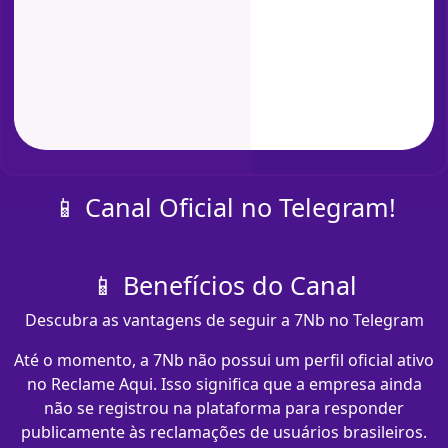
📱 Canal Oficial no Telegram!
📱 Benefícios do Canal
Descubra as vantagens de seguir a 7Nb no Telegram
Até o momento, a 7Nb não possui um perfil oficial ativo
no Reclame Aqui. Isso significa que a empresa ainda
não se registrou na plataforma para responder
publicamente às reclamações de usuários brasileiros.