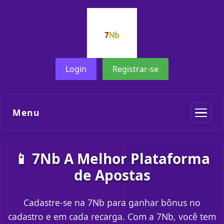
Login
Registrar-se
Menu
📱 7Nb A Melhor Plataforma
de Apostas
Cadastre-se na 7Nb para ganhar bônus no
cadastro e em cada recarga. Com a 7Nb, você tem