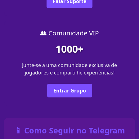
Falar Suporte
👥 Comunidade VIP
1000+
Junte-se a uma comunidade exclusiva de
jogadores e compartilhe experiências!
Entrar Grupo
📱 Como Seguir no Telegram