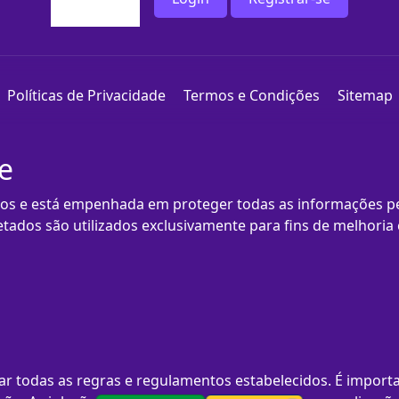
Políticas de Privacidade
Termos e Condições
Sitemap
de
rios e está empenhada em proteger todas as informações p
tados são utilizados exclusivamente para fins de melhoria
 todas as regras e regulamentos estabelecidos. É importa