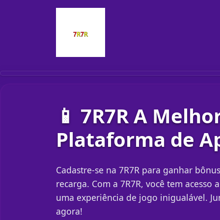
📱 7R7R A Melho
Plataforma de A
Cadastre-se na 7R7R para ganhar bônus
recarga. Com a 7R7R, você tem acesso a
uma experiência de jogo inigualável. J
agora!