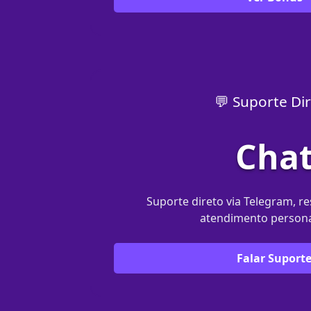
💬 Suporte Di
Cha
Suporte direto via Telegram, r
atendimento persona
Falar Suport