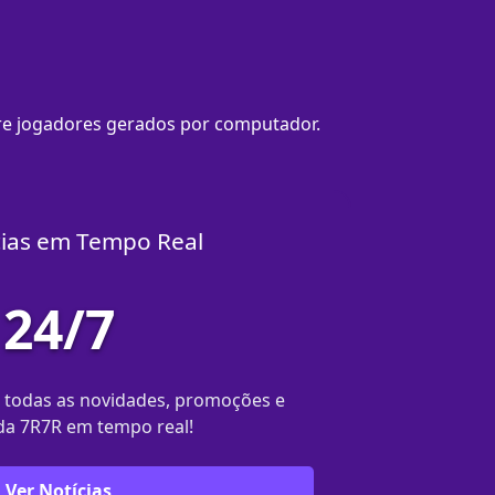
tre jogadores gerados por computador.
cias em Tempo Real
24/7
e todas as novidades, promoções e
da 7R7R em tempo real!
Ver Notícias