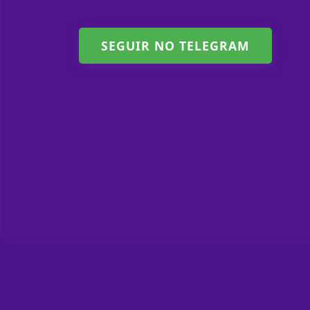
SEGUIR NO TELEGRAM