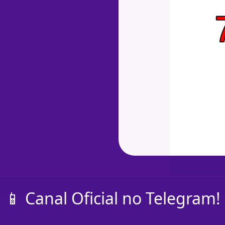
📱 Canal Oficial no Telegram!