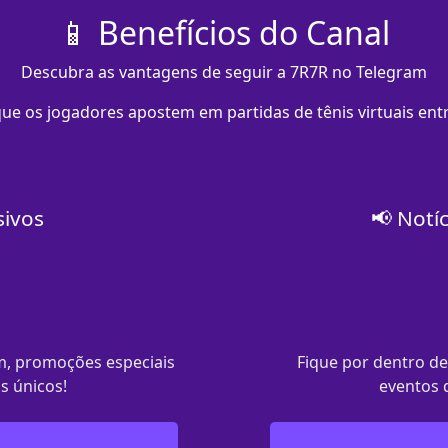
📱 Benefícios do Canal
Descubra as vantagens de seguir a 7R7R no Telegram
 que os jogadores apostem em partidas de tênis virtuais en
sivos
📢 Notí
m, promoções especiais
Fique por dentro d
s únicos!
eventos 