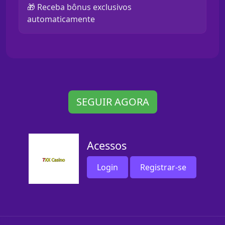
🎁 Receba bônus exclusivos
automaticamente
SEGUIR AGORA
Acessos
Login
Registrar-se