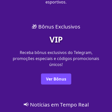
esportivos.
🎁 Bônus Exclusivos
VIP
Receba bônus exclusivos do Telegram,
promoções especiais e códigos promocionais
únicos!
Ver Bônus
📢 Notícias em Tempo Real