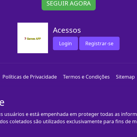
SEGUIR AGORA
Acessos
Login
Registrar-se
Políticas de Privacidade
Termos e Condições
Sitemap
de
eus usuários e está empenhada em proteger todas as inform
os coletados são utilizados exclusivamente para fins de m