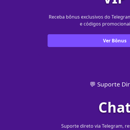
Receba bônus exclusivos do Telegra
e códigos promocionai
Ver Bônus
💬 Suporte Di
Cha
Suporte direto via Telegram, r