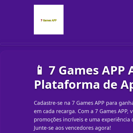
📱 7 Games APP 
Plataforma de A
Cadastre-se na 7 Games APP para ganha
em cada recarga. Com a 7 Games APP, v
promoções incríveis e uma experiência d
Junte-se aos vencedores agora!