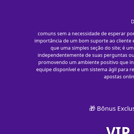
D
comuns sem a necessidade de esperar por 
importância de um bom suporte ao cliente e
que uma simples seção do site; é um
independentemente de suas perguntas ou p
promovendo um ambiente positivo que inc
equipe disponível e um sistema ágil para r
apostas onlin
🎁 Bônus Exclu
VIP