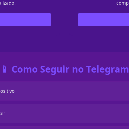
lizado!
compa
e
📱 Como Seguir no Telegram
ositivo
al"