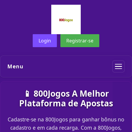
Login
Registrar-se
Menu
📱 800Jogos A Melhor
Plataforma de Apostas
Cadastre-se na 800Jogos para ganhar bônus no
cadastro e em cada recarga. Com a 800Jogos,