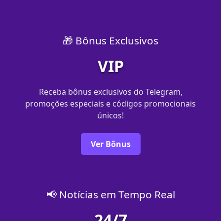
🎁 Bônus Exclusivos
VIP
Receba bônus exclusivos do Telegram,
promoções especiais e códigos promocionais
únicos!
Ver Bônus
📢 Notícias em Tempo Real
24/7