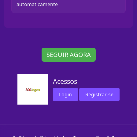
automaticamente
SEGUIR AGORA
Acessos
Login
Registrar-se